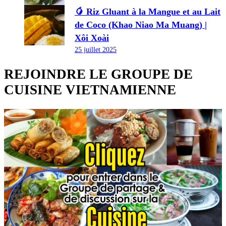
🥭 Riz Gluant à la Mangue et au Lait
de Coco (Khao Niao Ma Muang) |
Xôi Xoài
25 juillet 2025
REJOINDRE LE GROUPE DE
CUISINE VIETNAMIENNE