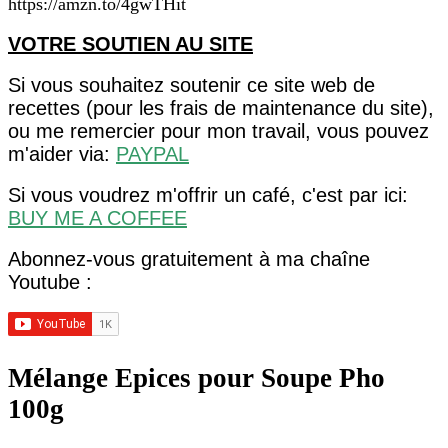
https://amzn.to/4gwTHit
VOTRE SOUTIEN AU SITE
Si vous souhaitez soutenir ce site web de
recettes (pour les frais de maintenance du site),
ou me remercier pour mon travail, vous pouvez
m'aider via:
PAYPAL
Si vous voudrez m'offrir un café, c'est par ici:
BUY ME A COFFEE
Abonnez-vous gratuitement à ma chaîne
Youtube :
Mélange Epices pour Soupe Pho
100g