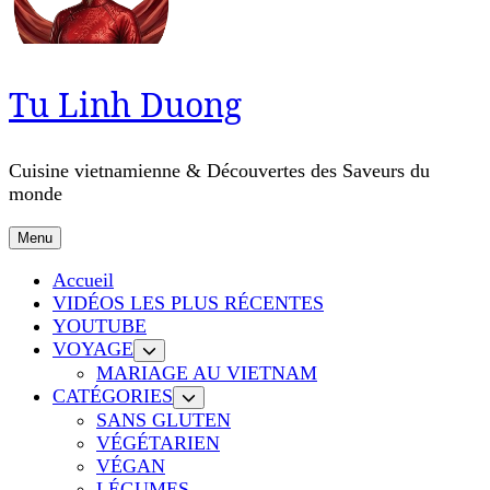
Tu Linh Duong
Cuisine vietnamienne & Découvertes des Saveurs du
monde
Menu
Accueil
VIDÉOS LES PLUS RÉCENTES
YOUTUBE
VOYAGE
MARIAGE AU VIETNAM
CATÉGORIES
SANS GLUTEN
VÉGÉTARIEN
VÉGAN
LÉGUMES