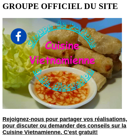
GROUPE OFFICIEL DU SITE
Rejoignez-nous pour partager vos réalisations,
pour discuter ou demander des conseils sur la
Cuisine Vietnamienne. C'est gratuit!