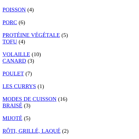
POISSON
(4)
PORC
(6)
PROTÉINE VÉGÉTALE
(5)
TOFU
(4)
VOLAILLE
(10)
CANARD
(3)
POULET
(7)
LES CURRYS
(1)
MODES DE CUISSON
(16)
BRAISÉ
(3)
MIJOTÉ
(5)
RÔTI, GRILLÉ, LAQUÉ
(2)