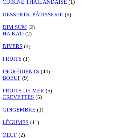
CUISINE THAÏLANDAISE
(1)
DESSERTS, PÂTISSERIE
(6)
DIM SUM
(2)
HA KAO
(2)
DIVERS
(4)
FRUITS
(1)
INGRÉDIENTS
(44)
BOEUF
(9)
FRUITS DE MER
(5)
CREVETTES
(5)
GINGEMBRE
(1)
LÉGUMES
(11)
OEUF
(2)