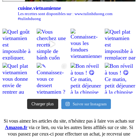
cuisine.vietnamienne
Les recettes sont disponibles sur : www.tulinhduong.com
#tulinhduong
Charger plus
Suivre sur Instagram
Si vous aimez les articles du site, n'hésitez pas à faire vos achats sur
Amazon.fr
via ce lien, ou via les autres liens affiliés sur ce site. Si
vous passez par ceux-ci pour effectuer un achat, je recevrai une