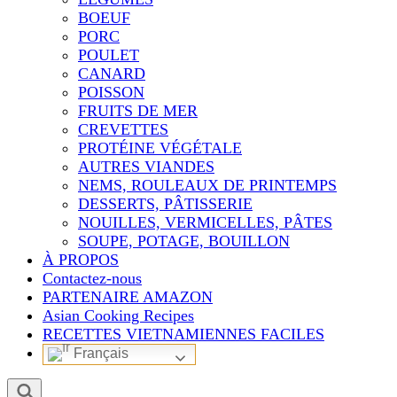
BOEUF
PORC
POULET
CANARD
POISSON
FRUITS DE MER
CREVETTES
PROTÉINE VÉGÉTALE
AUTRES VIANDES
NEMS, ROULEAUX DE PRINTEMPS
DESSERTS, PÂTISSERIE
NOUILLES, VERMICELLES, PÂTES
SOUPE, POTAGE, BOUILLON
À PROPOS
Contactez-nous
PARTENAIRE AMAZON
Asian Cooking Recipes
RECETTES VIETNAMIENNES FACILES
Français