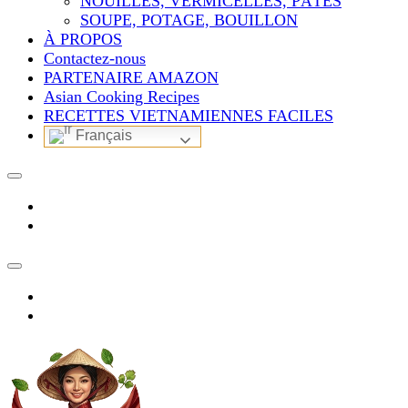
NOUILLES, VERMICELLES, PÂTES
SOUPE, POTAGE, BOUILLON
À PROPOS
Contactez-nous
PARTENAIRE AMAZON
Asian Cooking Recipes
RECETTES VIETNAMIENNES FACILES
Français