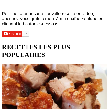
Pour ne rater aucune nouvelle recette en vidéo,
abonnez-vous gratuitement à ma chaîne Youtube en
cliquant le bouton ci-dessous:
RECETTES LES PLUS
POPULAIRES