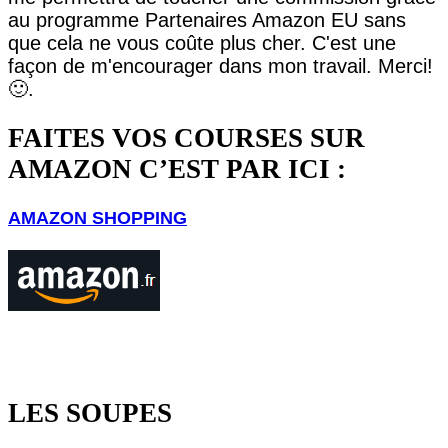
au programme Partenaires Amazon EU sans
que cela ne vous coûte plus cher. C'est une
façon de m'encourager dans mon travail. Merci!
🙂.
FAITES VOS COURSES SUR
AMAZON C’EST PAR ICI :
AMAZON SHOPPING
LES SOUPES