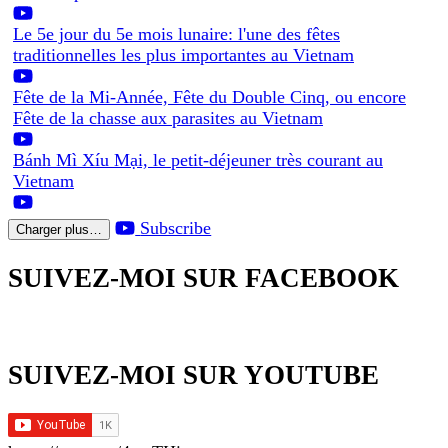
Le 5e jour du 5e mois lunaire: l'une des fêtes
traditionnelles les plus importantes au Vietnam
Fête de la Mi-Année, Fête du Double Cinq, ou encore
Fête de la chasse aux parasites au Vietnam
Bánh Mì Xíu Mại, le petit-déjeuner très courant au
Vietnam
Subscribe
Charger plus…
SUIVEZ-MOI SUR FACEBOOK
SUIVEZ-MOI SUR YOUTUBE