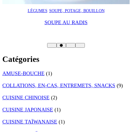
LÉGUMES
SOUPE, POTAGE, BOUILLON
SOUPE AU RADIS
Catégories
AMUSE-BOUCHE
(1)
COLLATIONS, EN-CAS, ENTREMETS, SNACKS
(9)
CUISINE CHINOISE
(2)
CUISINE JAPONAISE
(1)
CUISINE TAÏWANAISE
(1)