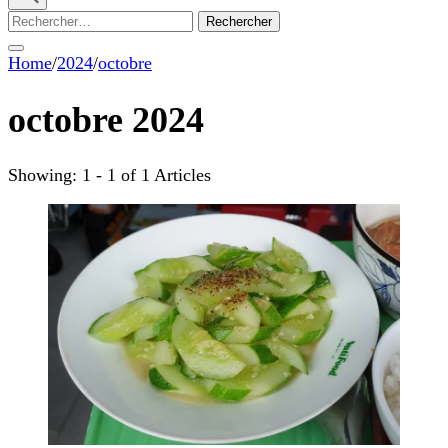
Rechercher :
Home
/
2024
/
octobre
octobre 2024
Showing: 1 - 1 of 1 Articles