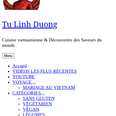
Tu Linh Duong
Cuisine vietnamienne & Découvertes des Saveurs du
monde
Menu
Accueil
VIDÉOS LES PLUS RÉCENTES
YOUTUBE
VOYAGE
MARIAGE AU VIETNAM
CATÉGORIES
SANS GLUTEN
VÉGÉTARIEN
VÉGAN
LÉGUMES