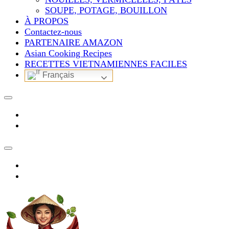
SOUPE, POTAGE, BOUILLON
À PROPOS
Contactez-nous
PARTENAIRE AMAZON
Asian Cooking Recipes
RECETTES VIETNAMIENNES FACILES
Français