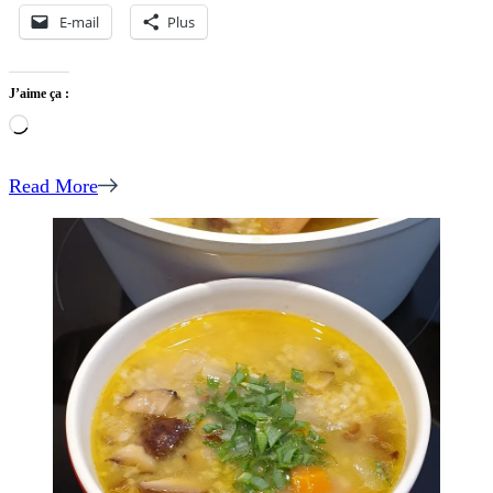
E-mail
Plus
J’aime ça :
Chargement…
Read More