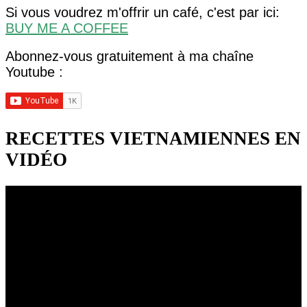
Si vous voudrez m'offrir un café, c'est par ici:
BUY ME A COFFEE
Abonnez-vous gratuitement à ma chaîne
Youtube :
RECETTES VIETNAMIENNES EN
VIDÉO
Lecteur
vidéo