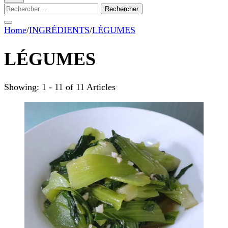
Rechercher :
Home
/
INGRÉDIENTS
/
LÉGUMES
LÉGUMES
Showing: 1 - 11 of 11 Articles