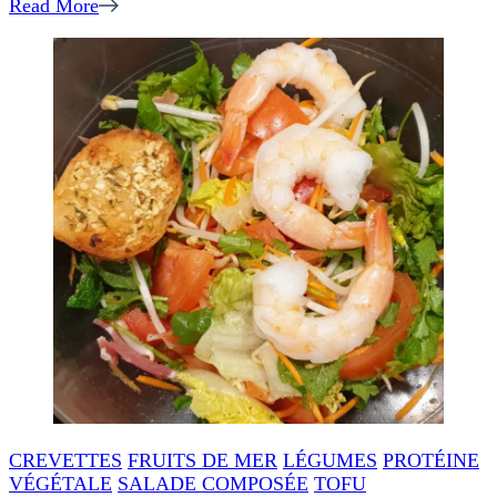
Read More
CREVETTES
FRUITS DE MER
LÉGUMES
PROTÉINE
VÉGÉTALE
SALADE COMPOSÉE
TOFU