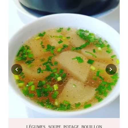
LÉGUMES
SOUPE, POTAGE, BOUILLON