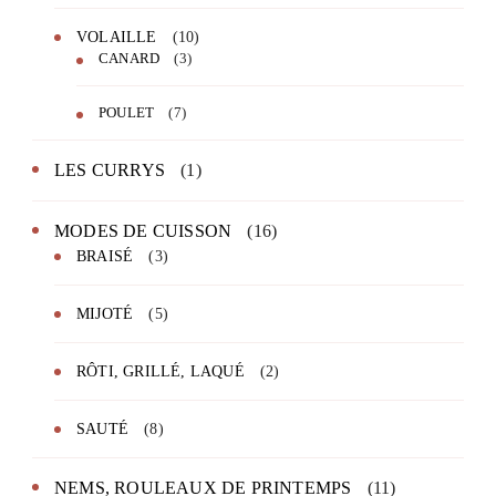
VOLAILLE
(10)
CANARD
(3)
POULET
(7)
LES CURRYS
(1)
MODES DE CUISSON
(16)
BRAISÉ
(3)
MIJOTÉ
(5)
RÔTI, GRILLÉ, LAQUÉ
(2)
SAUTÉ
(8)
NEMS, ROULEAUX DE PRINTEMPS
(11)