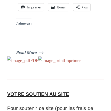
Imprimer
E-mail
Plus
J’aime ça :
Read More
PDF
Imprimer
VOTRE SOUTIEN AU SITE
Pour soutenir ce site (pour les frais de