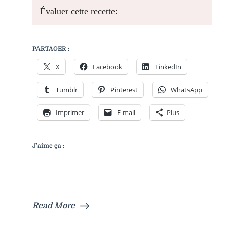
Évaluer cette recette:
PARTAGER :
X
Facebook
LinkedIn
Tumblr
Pinterest
WhatsApp
Imprimer
E-mail
Plus
J’aime ça :
Read More