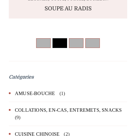
SOUPE AU RADIS
Catégories
AMUSE-BOUCHE
(1)
COLLATIONS, EN-CAS, ENTREMETS, SNACKS
(9)
CUISINE CHINOISE
(2)