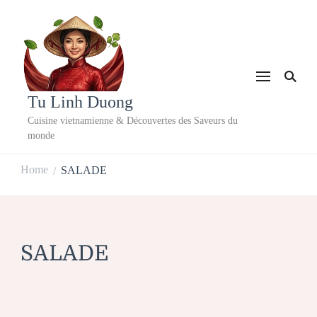
Tu Linh Duong
Cuisine vietnamienne & Découvertes des Saveurs du
monde
Home
SALADE
/
SALADE