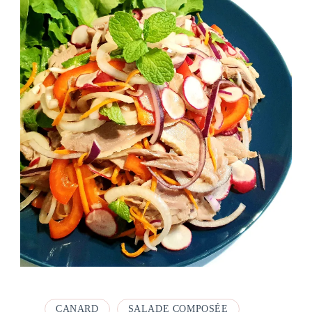
CANARD
SALADE COMPOSÉE