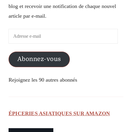
blog et recevoir une notification de chaque nouvel
article par e-mail.
Adresse
e-
mail
Abonnez-vous
Rejoignez les 90 autres abonnés
ÉPICERIES ASIATIQUES SUR AMAZON