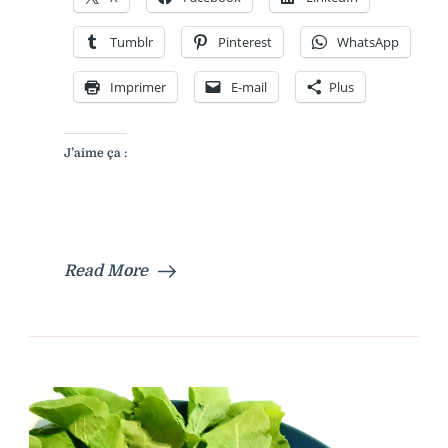
Tumblr
Pinterest
WhatsApp
Imprimer
E-mail
Plus
J’aime ça :
Read More