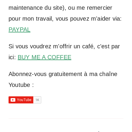
maintenance du site), ou me remercier
pour mon travail, vous pouvez m'aider via:
PAYPAL
Si vous voudrez m'offrir un café, c'est par
ici:
BUY ME A COFFEE
Abonnez-vous gratuitement à ma chaîne
Youtube :