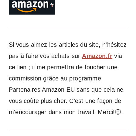
Si vous aimez les articles du site, n'hésitez
pas à faire vos achats sur
Amazon.fr
via
ce lien ; il me permettra de toucher une
commission grâce au programme
Partenaires Amazon EU sans que cela ne
vous coûte plus cher. C'est une façon de
m'encourager dans mon travail. Merci!🙂.