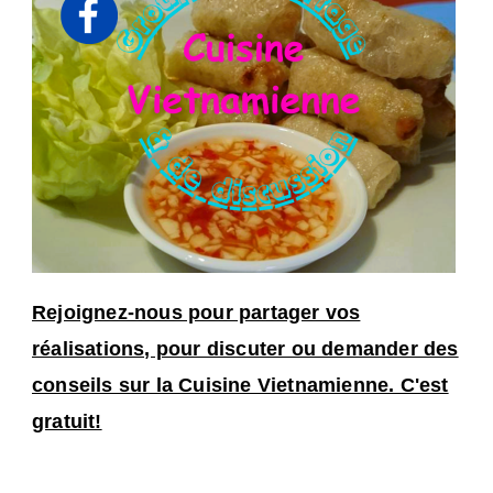
Rejoignez-nous pour partager vos
réalisations, pour discuter ou demander des
conseils sur la Cuisine Vietnamienne. C'est
gratuit!