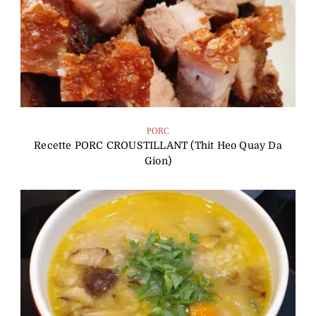
PORC
Recette PORC CROUSTILLANT (Thit Heo Quay Da
Gion)