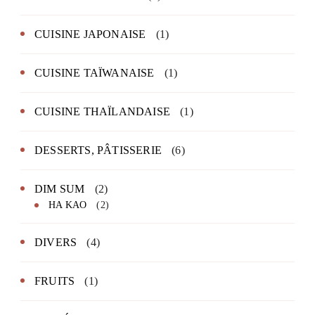
CUISINE JAPONAISE
(1)
CUISINE TAÏWANAISE
(1)
CUISINE THAÏLANDAISE
(1)
DESSERTS, PÂTISSERIE
(6)
DIM SUM
(2)
HA KAO
(2)
DIVERS
(4)
FRUITS
(1)