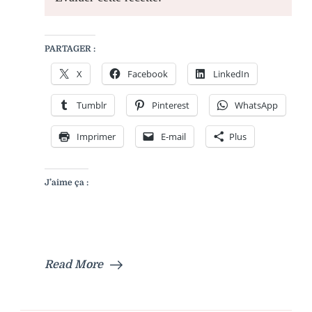
PARTAGER :
X
Facebook
LinkedIn
Tumblr
Pinterest
WhatsApp
Imprimer
E-mail
Plus
J’aime ça :
Read More