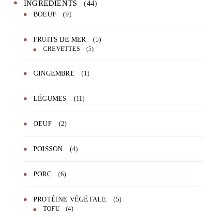
INGRÉDIENTS
(44)
BOEUF
(9)
FRUITS DE MER
(5)
CREVETTES
(5)
GINGEMBRE
(1)
LÉGUMES
(11)
OEUF
(2)
POISSON
(4)
PORC
(6)
PROTÉINE VÉGÉTALE
(5)
TOFU
(4)