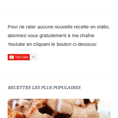
Pour ne rater aucune nouvelle recette en vidéo,
abonnez-vous gratuitement à ma chaîne
Youtube en cliquant le bouton ci-dessous:
RECETTES LES PLUS POPULAIRES