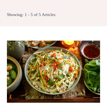
Showing: 1 - 5 of 5 Articles