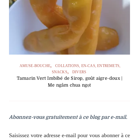
AMUSE-BOUCHE
COLLATIONS, EN-CAS, ENTREMETS,
SNACKS
DIVERS
Tamarin Vert Imbibé de Sirop, goût aigre-doux |
Me ngâm chua ngọt
Abonnez-vous gratuitement à ce blog par e-mail.
Saisissez votre adresse e-mail pour vous abonner à ce