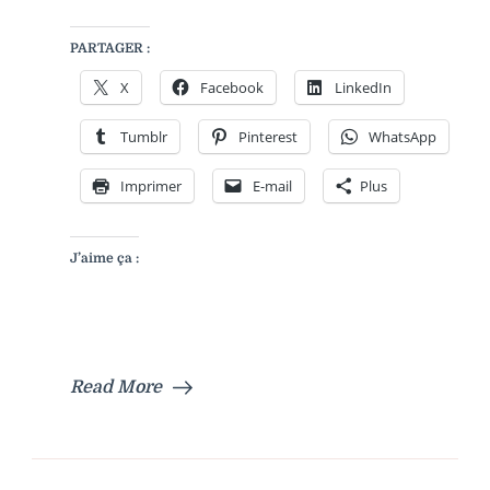
PARTAGER :
X
Facebook
LinkedIn
Tumblr
Pinterest
WhatsApp
Imprimer
E-mail
Plus
J’aime ça :
Read More