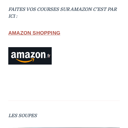
FAITES VOS COURSES SUR AMAZON C’EST PAR
ICI :
AMAZON SHOPPING
LES SOUPES