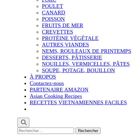
POULET
CANARD
POISSON
FRUITS DE MER
CREVETTES
PROTÉINE VÉGÉTALE
AUTRES VIANDES
NEMS, ROULEAUX DE PRINTEMPS
DESSERTS, PÂTISSERIE
NOUILLES, VERMICELLES, PÂTES
SOUPE, POTAGE, BOUILLON
À PROPOS
Contactez-nous
PARTENAIRE AMAZON
Asian Cooking Recipes
RECETTES VIETNAMIENNES FACILES
Rechercher :