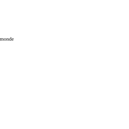
u monde