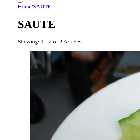
Home
/
SAUTE
SAUTE
Showing: 1 - 2 of 2 Articles