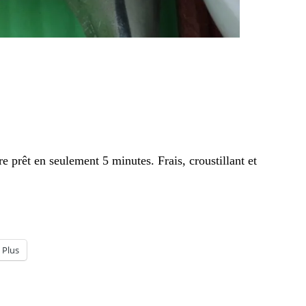
e prêt en seulement 5 minutes. Frais, croustillant et
Plus