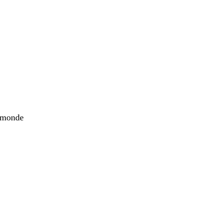
u monde