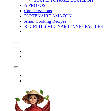
SOUPE, POTAGE, BOUILLON
À PROPOS
Contactez-nous
PARTENAIRE AMAZON
Asian Cooking Recipes
RECETTES VIETNAMIENNES FACILES