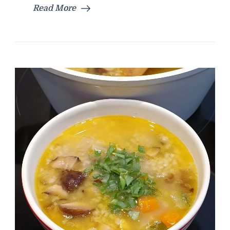
Read More