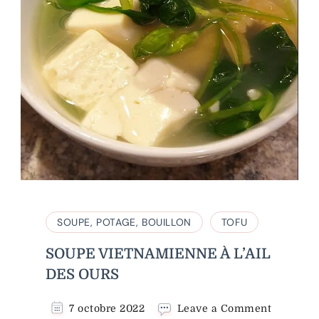
SOUPE, POTAGE, BOUILLON
TOFU
SOUPE VIETNAMIENNE À L’AIL
DES OURS
on
7 octobre 2022
Leave a Comment