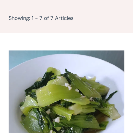
Showing: 1 - 7 of 7 Articles