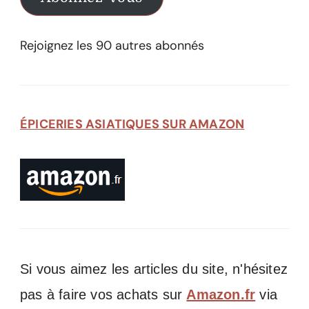
Rejoignez les 90 autres abonnés
ÉPICERIES ASIATIQUES SUR AMAZON
Si vous aimez les articles du site, n'hésitez
pas à faire vos achats sur
Amazon.fr
via