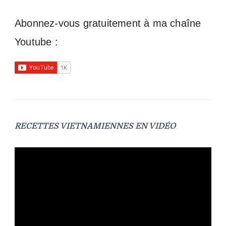
Abonnez-vous gratuitement à ma chaîne
Youtube :
RECETTES VIETNAMIENNES EN VIDÉO
Lecteur
vidéo