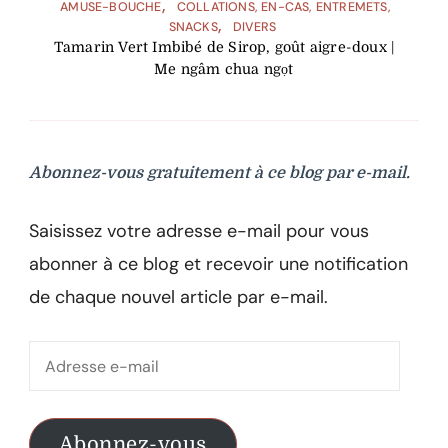
AMUSE-BOUCHE
COLLATIONS, EN-CAS, ENTREMETS,
SNACKS
DIVERS
Tamarin Vert Imbibé de Sirop, goût aigre-doux |
Me ngâm chua ngọt
Abonnez-vous gratuitement à ce blog par e-mail.
Saisissez votre adresse e-mail pour vous
abonner à ce blog et recevoir une notification
de chaque nouvel article par e-mail.
Adresse
e-
mail
Abonnez-vous