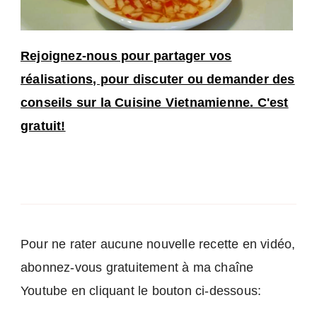
Rejoignez-nous pour partager vos
réalisations, pour discuter ou demander des
conseils sur la Cuisine Vietnamienne. C'est
gratuit!
Pour ne rater aucune nouvelle recette en vidéo,
abonnez-vous gratuitement à ma chaîne
Youtube en cliquant le bouton ci-dessous: