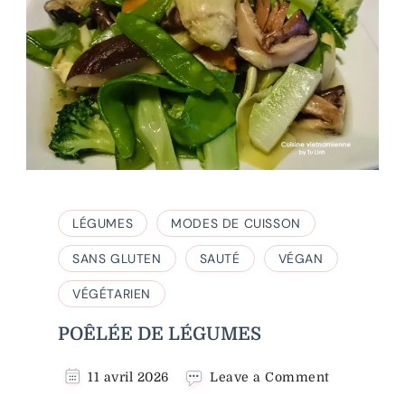
LÉGUMES
MODES DE CUISSON
SANS GLUTEN
SAUTÉ
VÉGAN
VÉGÉTARIEN
POÊLÉE DE LÉGUMES
on
11 avril 2026
Leave a Comment
POÊLÉE