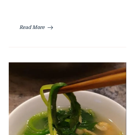
Read More