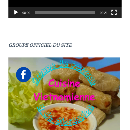
00:00
02:21
GROUPE OFFICIEL DU SITE