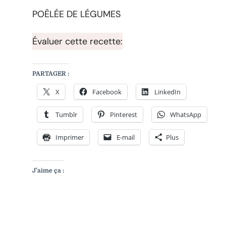
DE
POÊLÉE DE LÉGUMES
LÉGUMES
Évaluer cette recette:
PARTAGER :
X
Facebook
LinkedIn
Tumblr
Pinterest
WhatsApp
Imprimer
E-mail
Plus
J’aime ça :