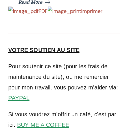
Read More
PDF
Imprimer
VOTRE SOUTIEN AU SITE
Pour soutenir ce site (pour les frais de
maintenance du site), ou me remercier
pour mon travail, vous pouvez m'aider via:
PAYPAL
Si vous voudrez m'offrir un café, c'est par
ici:
BUY ME A COFFEE