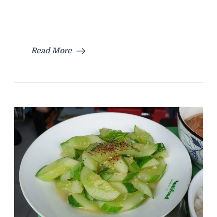
Read More