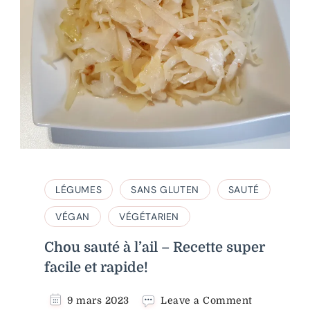
LÉGUMES
SANS GLUTEN
SAUTÉ
VÉGAN
VÉGÉTARIEN
Chou sauté à l’ail – Recette super
facile et rapide!
on
9 mars 2023
Leave a Comment