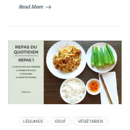
Read More
LÉGUMES
OEUF
VÉGÉTARIEN