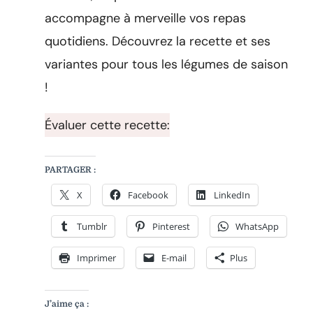
accompagne à merveille vos repas
quotidiens. Découvrez la recette et ses
variantes pour tous les légumes de saison
!
Évaluer cette recette:
PARTAGER :
X
Facebook
LinkedIn
Tumblr
Pinterest
WhatsApp
Imprimer
E-mail
Plus
J’aime ça :