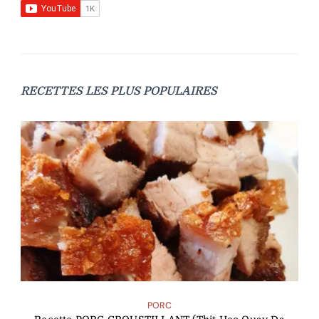
RECETTES LES PLUS POPULAIRES
PORC