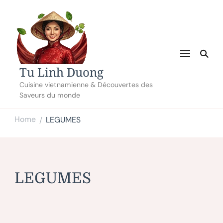
Tu Linh Duong
Cuisine vietnamienne & Découvertes des
Saveurs du monde
Home
LEGUMES
/
LEGUMES