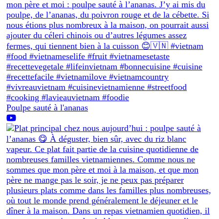
Poulpe sauté à l'ananas