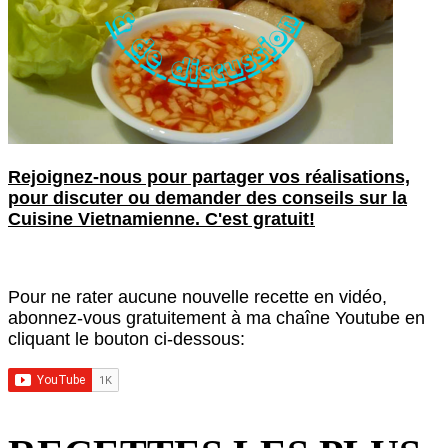
Rejoignez-nous pour partager vos réalisations,
pour discuter ou demander des conseils sur la
Cuisine Vietnamienne. C'est gratuit!
Pour ne rater aucune nouvelle recette en vidéo,
abonnez-vous gratuitement à ma chaîne Youtube en
cliquant le bouton ci-dessous: