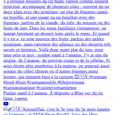
Poulpe sauté à l’ananas. À déguster a Blan vec du riz
blanc vapeur.