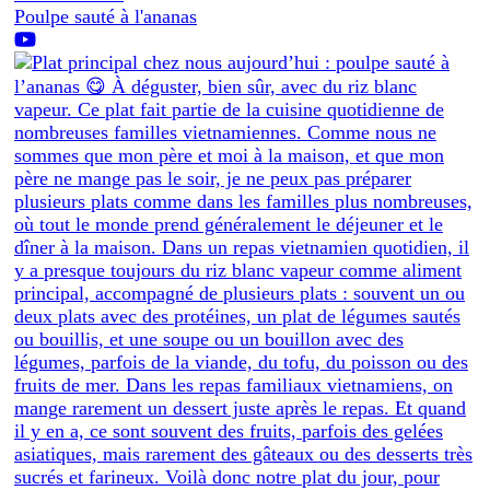
Poulpe sauté à l'ananas