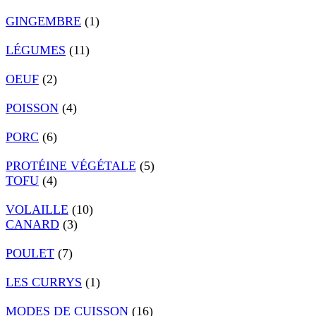
GINGEMBRE
(1)
LÉGUMES
(11)
OEUF
(2)
POISSON
(4)
PORC
(6)
PROTÉINE VÉGÉTALE
(5)
TOFU
(4)
VOLAILLE
(10)
CANARD
(3)
POULET
(7)
LES CURRYS
(1)
MODES DE CUISSON
(16)