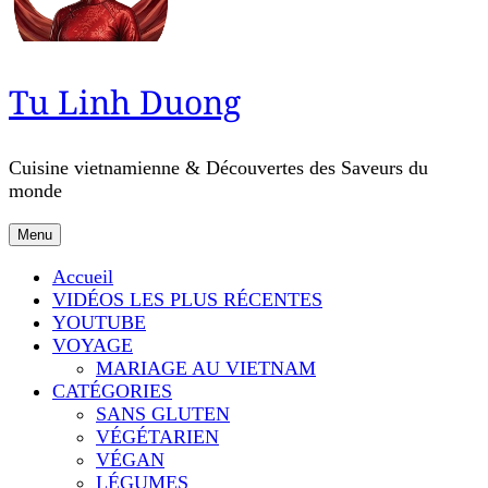
Tu Linh Duong
Cuisine vietnamienne & Découvertes des Saveurs du
monde
Menu
Accueil
VIDÉOS LES PLUS RÉCENTES
YOUTUBE
VOYAGE
MARIAGE AU VIETNAM
CATÉGORIES
SANS GLUTEN
VÉGÉTARIEN
VÉGAN
LÉGUMES