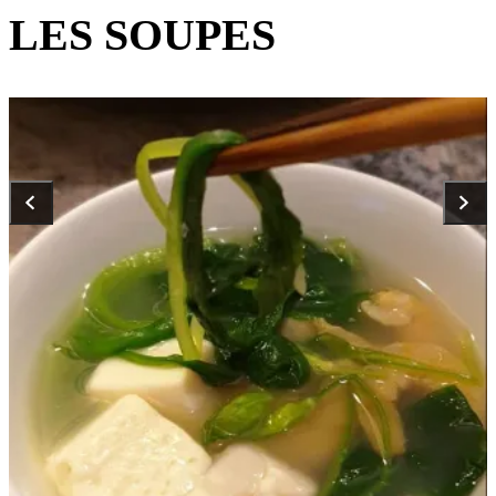
LES SOUPES