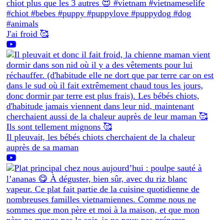
J'ai froid 🥰
Il pleuvait, les bébés chiots cherchaient de la chaleur
auprès de sa maman