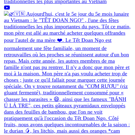
traditionnelles les plus importantes au Vietnam