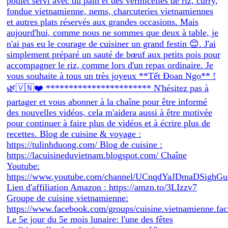
Le 5e jour du 5e mois lunaire: l'une des fêtes