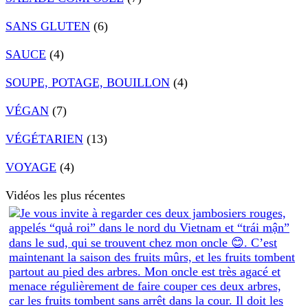
SANS GLUTEN
(6)
SAUCE
(4)
SOUPE, POTAGE, BOUILLON
(4)
VÉGAN
(7)
VÉGÉTARIEN
(13)
VOYAGE
(4)
Vidéos les plus récentes