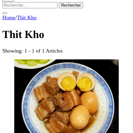
Rechercher :
Home
/
Thit Kho
Thit Kho
Showing: 1 - 1 of 1 Articles