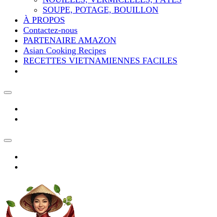
SOUPE, POTAGE, BOUILLON
À PROPOS
Contactez-nous
PARTENAIRE AMAZON
Asian Cooking Recipes
RECETTES VIETNAMIENNES FACILES