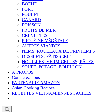
BOEUF
PORC
POULET
CANARD
POISSON
FRUITS DE MER
CREVETTES
PROTÉINE VÉGÉTALE
AUTRES VIANDES
NEMS, ROULEAUX DE PRINTEMPS
DESSERTS, PÂTISSERIE
NOUILLES, VERMICELLES, PÂTES
SOUPE, POTAGE, BOUILLON
À PROPOS
Contactez-nous
PARTENAIRE AMAZON
Asian Cooking Recipes
RECETTES VIETNAMIENNES FACILES