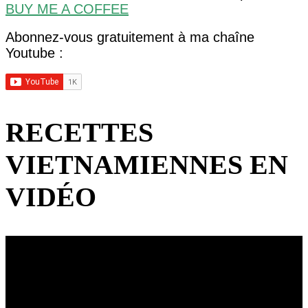
BUY ME A COFFEE
Abonnez-vous gratuitement à ma chaîne
Youtube :
RECETTES
VIETNAMIENNES EN
VIDÉO
Lecteur
vidéo