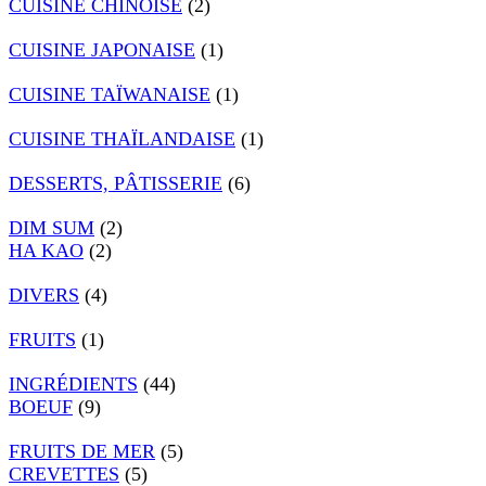
CUISINE CHINOISE
(2)
CUISINE JAPONAISE
(1)
CUISINE TAÏWANAISE
(1)
CUISINE THAÏLANDAISE
(1)
DESSERTS, PÂTISSERIE
(6)
DIM SUM
(2)
HA KAO
(2)
DIVERS
(4)
FRUITS
(1)
INGRÉDIENTS
(44)
BOEUF
(9)
FRUITS DE MER
(5)
CREVETTES
(5)