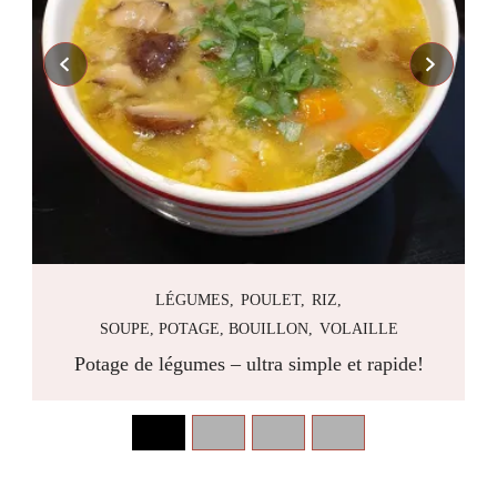
LÉGUMES
POULET
RIZ
SOUPE, POTAGE, BOUILLON
VOLAILLE
e
Potage de légumes – ultra simple et rapide!