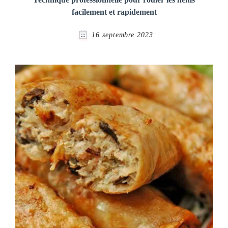
facilement et rapidement
16 septembre 2023