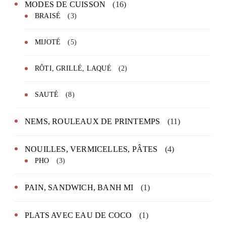
MODES DE CUISSON
(16)
BRAISÉ
(3)
MIJOTÉ
(5)
RÔTI, GRILLÉ, LAQUÉ
(2)
SAUTÉ
(8)
NEMS, ROULEAUX DE PRINTEMPS
(11)
NOUILLES, VERMICELLES, PÂTES
(4)
PHO
(3)
PAIN, SANDWICH, BANH MI
(1)
PLATS AVEC EAU DE COCO
(1)