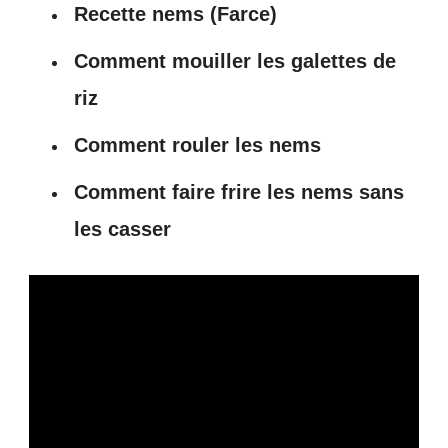
Recette nems (Farce)
Comment mouiller les galettes de
riz
Comment rouler les nems
Comment faire frire les nems sans
les casser