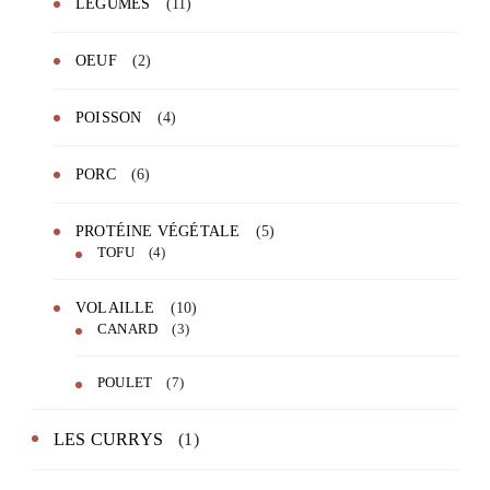
LÉGUMES
(11)
OEUF
(2)
POISSON
(4)
PORC
(6)
PROTÉINE VÉGÉTALE
(5)
TOFU
(4)
VOLAILLE
(10)
CANARD
(3)
POULET
(7)
LES CURRYS
(1)