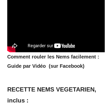
Comment rouler les Nems facilement :
Guide par Vidéo (sur Facebook)
RECETTE NEMS VEGETARIEN,
inclus :