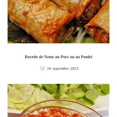
Recette de Nems au Porc ou au Poulet
16 septembre 2023