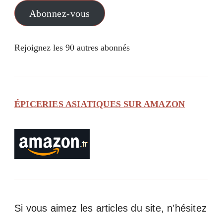
mail
Abonnez-vous
Rejoignez les 90 autres abonnés
ÉPICERIES ASIATIQUES SUR AMAZON
Si vous aimez les articles du site, n'hésitez