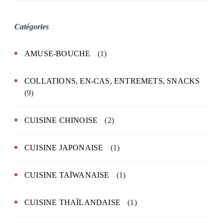
Catégories
AMUSE-BOUCHE
(1)
COLLATIONS, EN-CAS, ENTREMETS, SNACKS
(9)
CUISINE CHINOISE
(2)
CUISINE JAPONAISE
(1)
CUISINE TAÏWANAISE
(1)
CUISINE THAÏLANDAISE
(1)