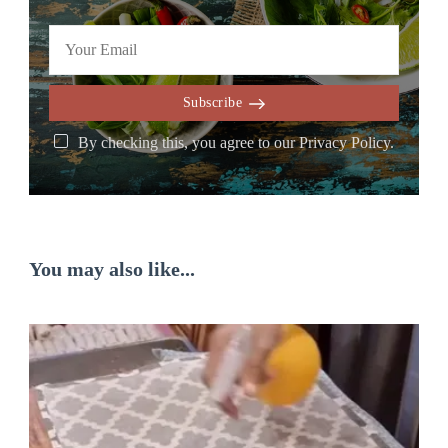
Subscribe
By checking this, you agree to our Privacy Policy.
You may also like...