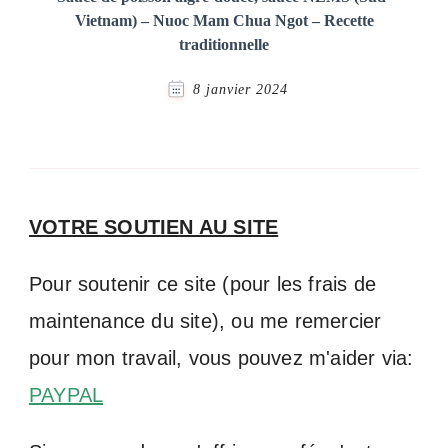
Vietnam) – Nuoc Mam Chua Ngot – Recette
traditionnelle
8 janvier 2024
VOTRE SOUTIEN AU SITE
Pour soutenir ce site (pour les frais de
maintenance du site), ou me remercier
pour mon travail, vous pouvez m'aider via:
PAYPAL