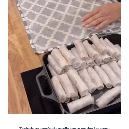
Technique professionnelle pour rouler les nems