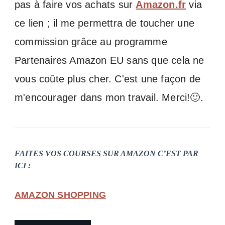
pas à faire vos achats sur
Amazon.fr
via
ce lien ; il me permettra de toucher une
commission grâce au programme
Partenaires Amazon EU sans que cela ne
vous coûte plus cher. C'est une façon de
m'encourager dans mon travail. Merci!🙂.
FAITES VOS COURSES SUR AMAZON C’EST PAR
ICI :
AMAZON SHOPPING