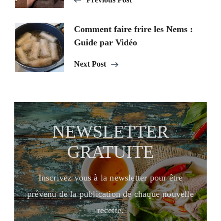
Comment faire frire les Nems :
Guide par Vidéo
Next Post
NEWSLETTER
GRATUITE
Inscrivez vous à la newsletter pour être
prévenu de la publication de chaque nouvelle
recette.