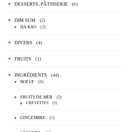
DESSERTS, PÂTISSERIE
(6)
DIM SUM
(2)
HA KAO
(2)
DIVERS
(4)
FRUITS
(1)
INGRÉDIENTS
(44)
BOEUF
(9)
FRUITS DE MER
(5)
CREVETTES
(5)
GINGEMBRE
(1)