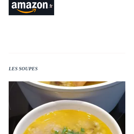
LES SOUPES