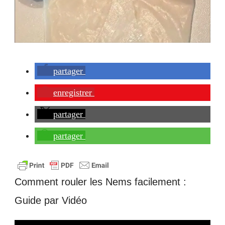
partager
enregistrer
partager
partager
Comment rouler les Nems facilement :
Guide par Vidéo