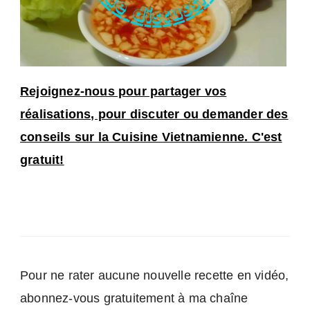
Rejoignez-nous pour partager vos
réalisations, pour discuter ou demander des
conseils sur la Cuisine Vietnamienne. C'est
gratuit!
Pour ne rater aucune nouvelle recette en vidéo,
abonnez-vous gratuitement à ma chaîne