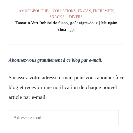
AMUSE-BOUCHE
COLLATIONS, EN-CAS, ENTREMETS,
SNACKS
DIVERS
Tamarin Vert Imbibé de Sirop, goût aigre-doux | Me ngâm
chua ngọt
Abonnez-vous gratuitement à ce blog par e-mail.
Saisissez votre adresse e-mail pour vous abonner à ce
blog et recevoir une notification de chaque nouvel
article par e-mail.
Adresse
e-