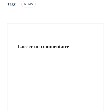
Tags:
NEMS
Laisser un commentaire