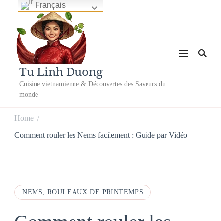
Français
Tu Linh Duong
Cuisine vietnamienne & Découvertes des Saveurs du
monde
Home
/
Comment rouler les Nems facilement : Guide par Vidéo
NEMS, ROULEAUX DE PRINTEMPS