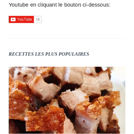
Youtube en cliquant le bouton ci-dessous:
RECETTES LES PLUS POPULAIRES