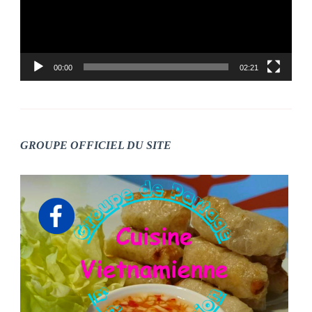
00:00
02:21
GROUPE OFFICIEL DU SITE