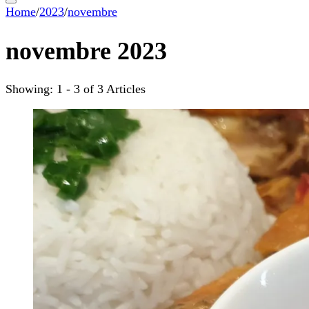
Home
/
2023
/
novembre
novembre 2023
Showing: 1 - 3 of 3 Articles