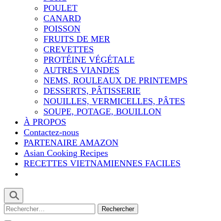
POULET
CANARD
POISSON
FRUITS DE MER
CREVETTES
PROTÉINE VÉGÉTALE
AUTRES VIANDES
NEMS, ROULEAUX DE PRINTEMPS
DESSERTS, PÂTISSERIE
NOUILLES, VERMICELLES, PÂTES
SOUPE, POTAGE, BOUILLON
À PROPOS
Contactez-nous
PARTENAIRE AMAZON
Asian Cooking Recipes
RECETTES VIETNAMIENNES FACILES
Rechercher :