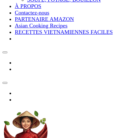
À PROPOS
Contactez-nous
PARTENAIRE AMAZON
Asian Cooking Recipes
RECETTES VIETNAMIENNES FACILES