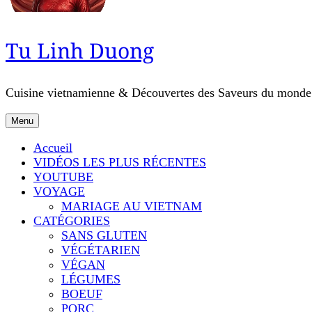
Tu Linh Duong
Cuisine vietnamienne & Découvertes des Saveurs du monde
Menu
Accueil
VIDÉOS LES PLUS RÉCENTES
YOUTUBE
VOYAGE
MARIAGE AU VIETNAM
CATÉGORIES
SANS GLUTEN
VÉGÉTARIEN
VÉGAN
LÉGUMES
BOEUF
PORC